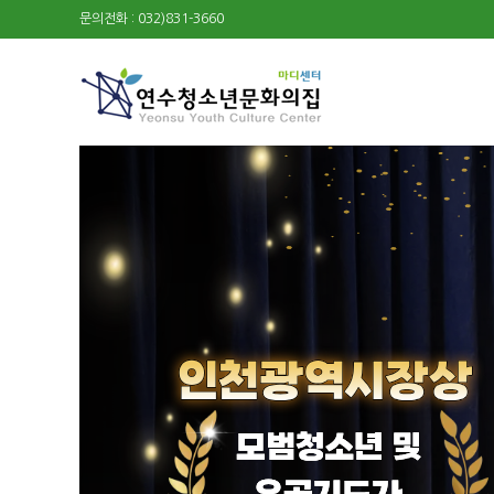
문의전화 : 032)831-3660