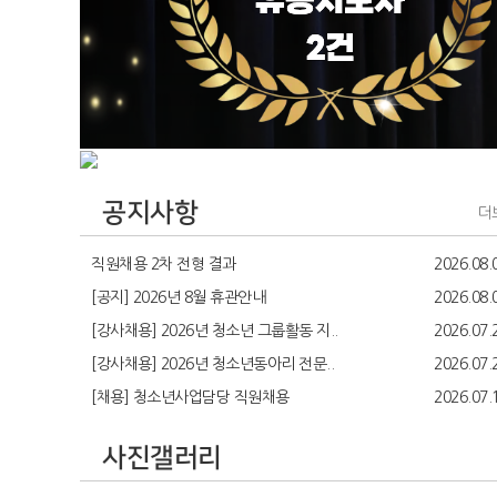
공지사항
더
직원채용 2차 전형 결과
2026.08.
[공지] 2026년 8월 휴관안내
2026.08.
[강사채용] 2026년 청소년 그룹활동 지..
2026.07.
[강사채용] 2026년 청소년동아리 전문..
2026.07.
[채용] 청소년사업담당 직원채용
2026.07.
사진갤러리